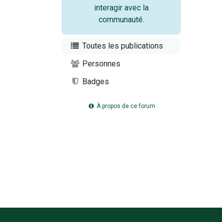
interagir avec la
communauté.
Toutes les publications
Personnes
Badges
À propos de ce forum